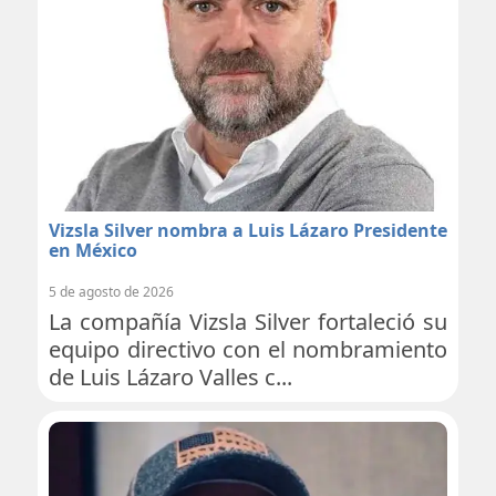
Vizsla Silver nombra a Luis Lázaro Presidente
en México
5 de agosto de 2026
La compañía Vizsla Silver fortaleció su
equipo directivo con el nombramiento
de Luis Lázaro Valles c...