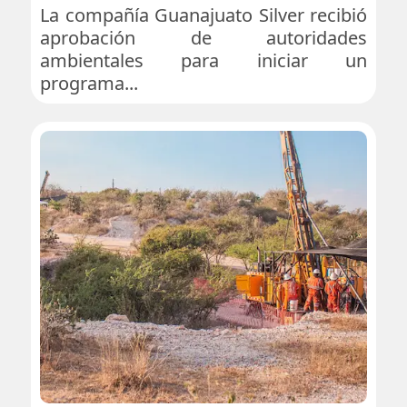
La compañía Guanajuato Silver recibió
aprobación de autoridades
ambientales para iniciar un
programa...