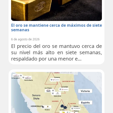
El oro se mantiene cerca de máximos de siete
semanas
6 de agosto de 2026
El precio del oro se mantuvo cerca de
su nivel más alto en siete semanas,
respaldado por una menor e...