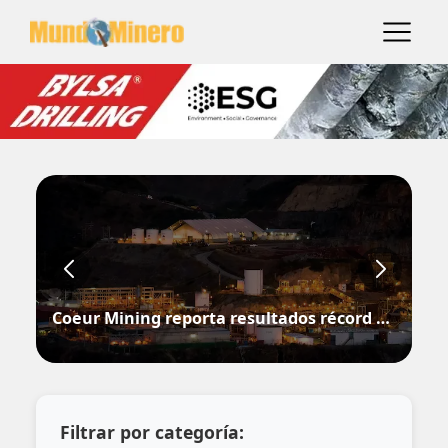
Coeur Mining reporta resultados récord en el segundo trimestre de 2026
Filtrar por categoría: