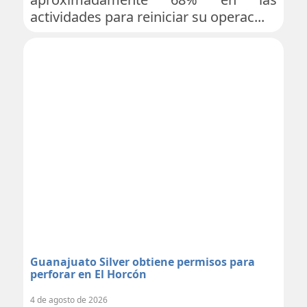
actividades para reiniciar su operac...
Guanajuato Silver obtiene permisos para
perforar en El Horcón
4 de agosto de 2026