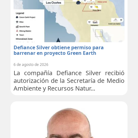
Defiance Silver obtiene permiso para
barrenar en proyecto Green Earth
6 de agosto de 2026
La compañía Defiance Silver recibió
autorización de la Secretaría de Medio
Ambiente y Recursos Natur...