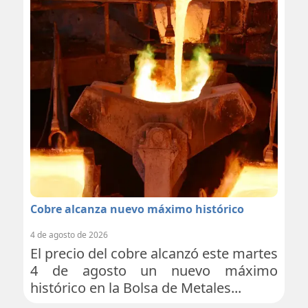
Cobre alcanza nuevo máximo histórico
4 de agosto de 2026
El precio del cobre alcanzó este martes
4 de agosto un nuevo máximo
histórico en la Bolsa de Metales...