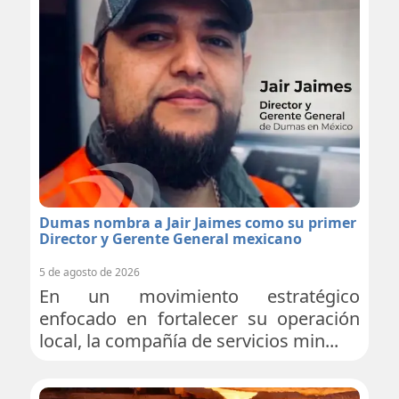
Dumas nombra a Jair Jaimes como su primer
Director y Gerente General mexicano
5 de agosto de 2026
En un movimiento estratégico
enfocado en fortalecer su operación
local, la compañía de servicios min...