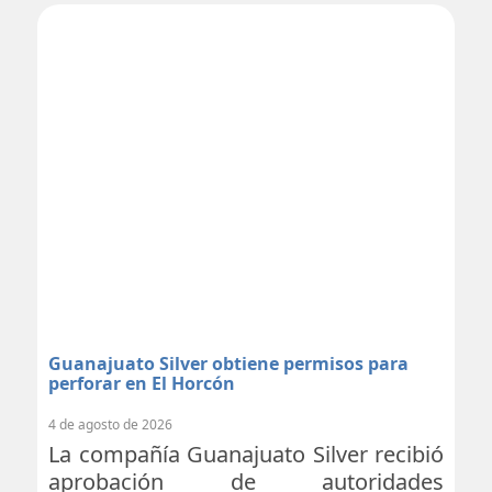
Guanajuato Silver obtiene permisos para
perforar en El Horcón
4 de agosto de 2026
La compañía Guanajuato Silver recibió
aprobación de autoridades