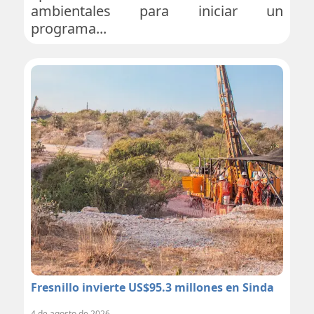
ambientales para iniciar un
programa...
Fresnillo invierte US$95.3 millones en Sinda
4 de agosto de 2026