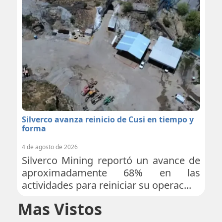
Silverco avanza reinicio de Cusi en tiempo y
forma
4 de agosto de 2026
Silverco Mining reportó un avance de
aproximadamente 68% en las
actividades para reiniciar su operac...
Mas Vistos