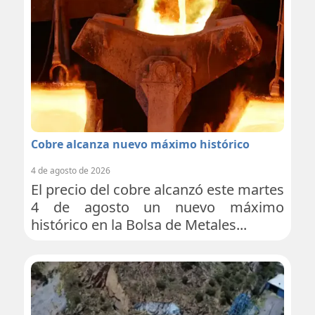
Cobre alcanza nuevo máximo histórico
4 de agosto de 2026
El precio del cobre alcanzó este martes
4 de agosto un nuevo máximo
histórico en la Bolsa de Metales...