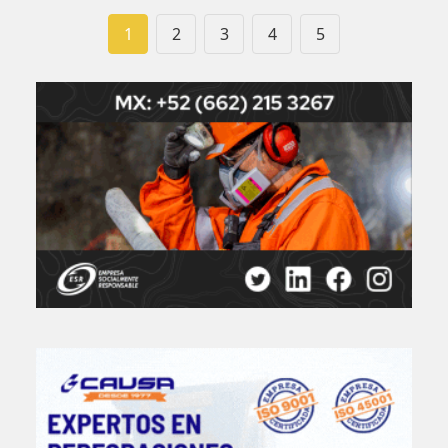
1
2
3
4
5