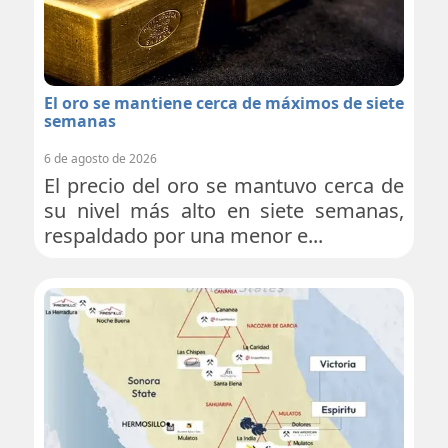
El oro se mantiene cerca de máximos de siete
semanas
6 de agosto de 2026
El precio del oro se mantuvo cerca de
su nivel más alto en siete semanas,
respaldado por una menor e...