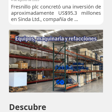
Fresnillo plc concretó una inversión de
aproximadamente US$95.3 millones
en Sinda Ltd., compañía de ...
Descubre