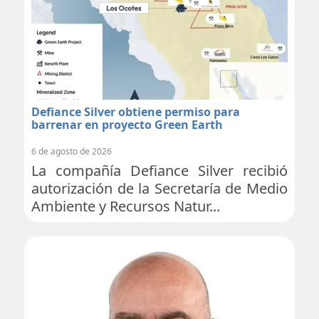
Defiance Silver obtiene permiso para
barrenar en proyecto Green Earth
6 de agosto de 2026
La compañía Defiance Silver recibió
autorización de la Secretaría de Medio
Ambiente y Recursos Natur...