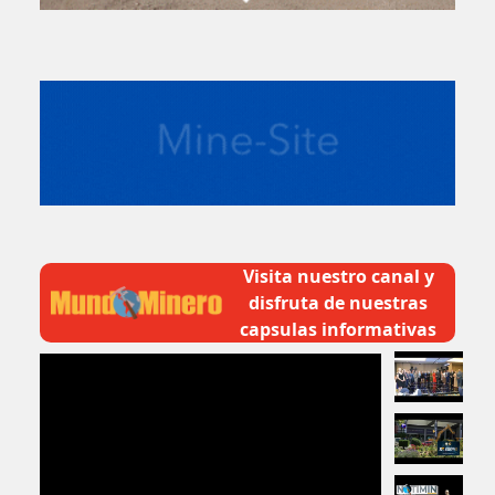
Visita nuestro canal y
disfruta de nuestras
capsulas informativas