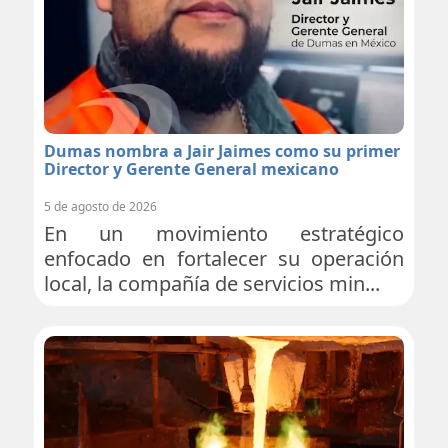
Dumas nombra a Jair Jaimes como su primer
Director y Gerente General mexicano
5 de agosto de 2026
En un movimiento estratégico
enfocado en fortalecer su operación
local, la compañía de servicios min...