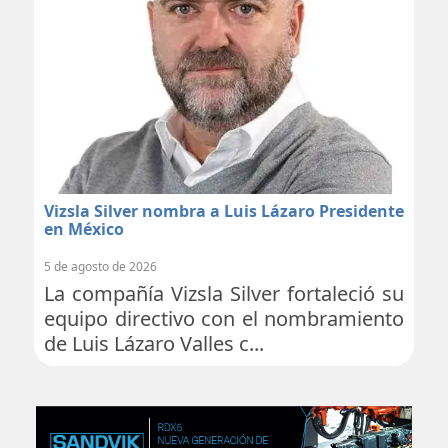
Vizsla Silver nombra a Luis Lázaro Presidente
en México
5 de agosto de 2026
La compañía Vizsla Silver fortaleció su
equipo directivo con el nombramiento
de Luis Lázaro Valles c...