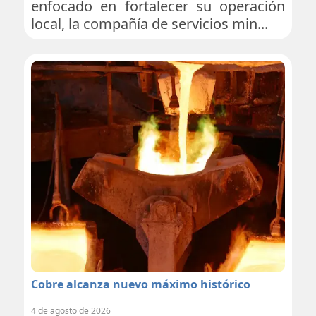
enfocado en fortalecer su operación
local, la compañía de servicios min...
Cobre alcanza nuevo máximo histórico
4 de agosto de 2026