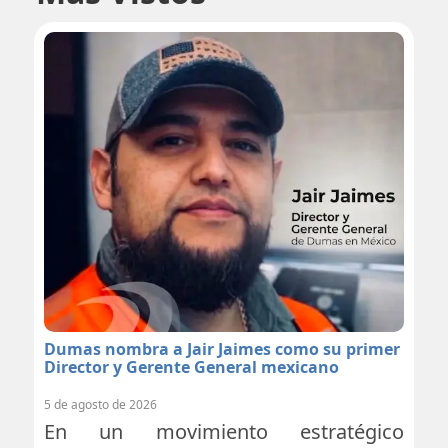
Dumas nombra a Jair Jaimes como su primer
Director y Gerente General mexicano
5 de agosto de 2026
En un movimiento estratégico