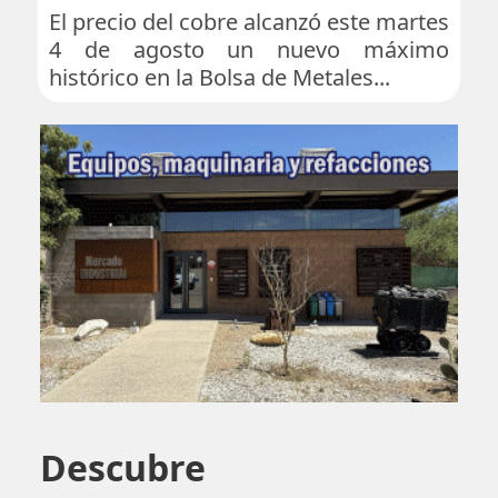
El precio del cobre alcanzó este martes
4 de agosto un nuevo máximo
histórico en la Bolsa de Metales...
Descubre