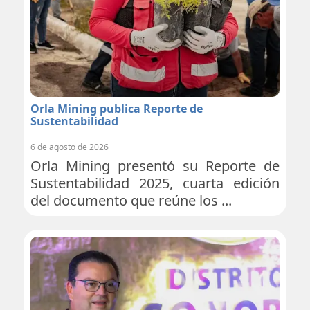
Orla Mining publica Reporte de
Sustentabilidad
6 de agosto de 2026
Orla Mining presentó su Reporte de
Sustentabilidad 2025, cuarta edición
del documento que reúne los ...