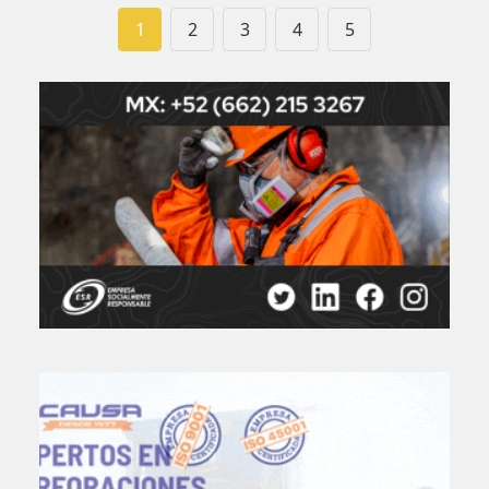
1
2
3
4
5