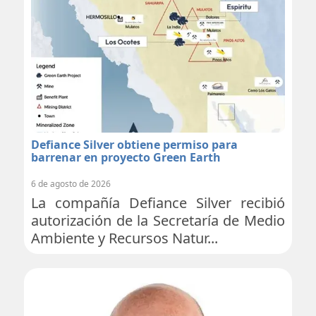
Defiance Silver obtiene permiso para
barrenar en proyecto Green Earth
6 de agosto de 2026
La compañía Defiance Silver recibió
autorización de la Secretaría de Medio
Ambiente y Recursos Natur...