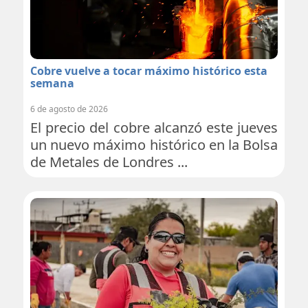
Cobre vuelve a tocar máximo histórico esta
semana
6 de agosto de 2026
El precio del cobre alcanzó este jueves
un nuevo máximo histórico en la Bolsa
de Metales de Londres ...