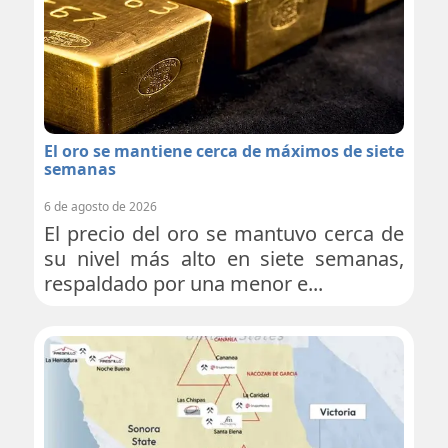
El oro se mantiene cerca de máximos de siete
semanas
6 de agosto de 2026
El precio del oro se mantuvo cerca de
su nivel más alto en siete semanas,
respaldado por una menor e...