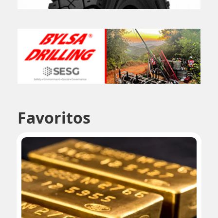
Favoritos