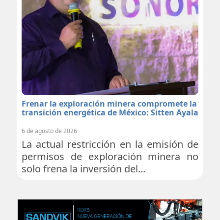
Frenar la exploración minera compromete la
transición energética de México: Sitten Ayala
6 de agosto de 2026
La actual restricción en la emisión de
permisos de exploración minera no
solo frena la inversión del...