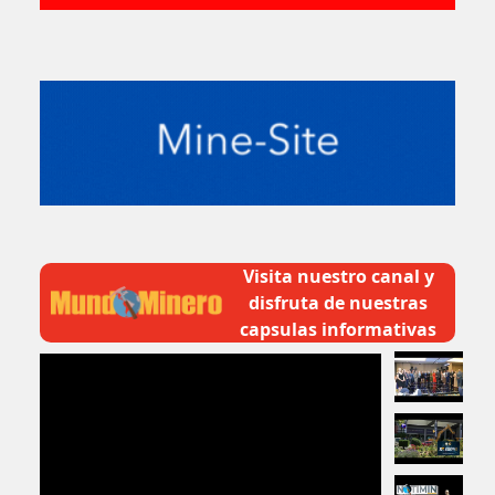
Visita nuestro canal y
disfruta de nuestras
capsulas informativas